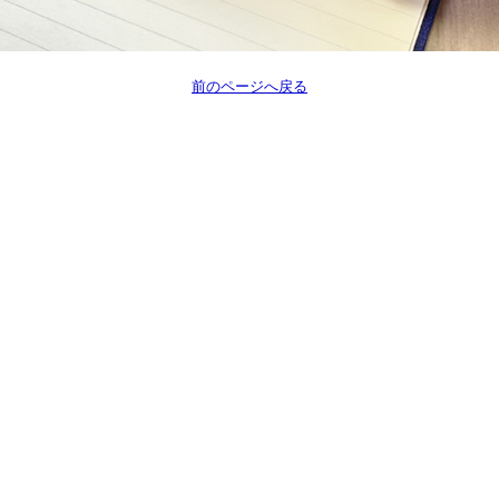
前のページへ戻る