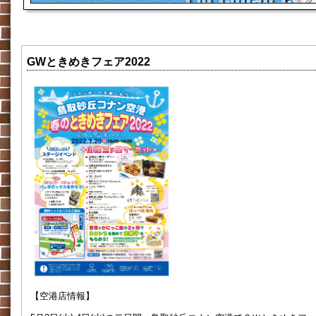
GWときめきフェア2022
【空港店情報】