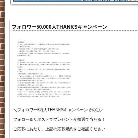
フォロワー50,000人THANKSキャンペーン
＼フォロワー5万人THANKSキャンペーンその①／
フォロー＆リポストでプレゼントが抽選で当たる！
ご応募にあたり、上記の応募規約をご確認ください