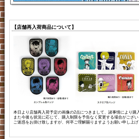
【店舗再入荷商品について】
本日より店舗再入荷予定の画像の2点につきまして、諸事情により購
また今後も状況に応じて、購入制限を予告なく変更する場合がござい
ご迷惑をお掛け致しますが、何卒ご理解賜りますようお願い申し上げ