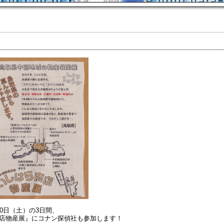
月20日（土）の3日間、
店物産展』にコナン探偵社も参加します！