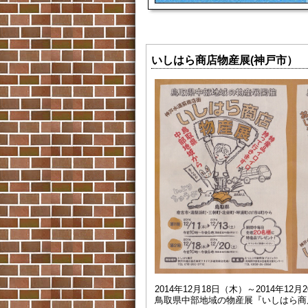
いしはら商店物産展(神戸市）
2014年12月18日（木）～2014年12
鳥取県中部地域の物産展『いしはら商