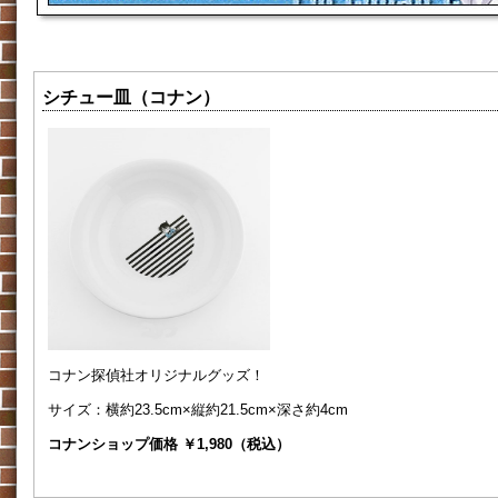
シチュー皿（コナン）
コナン探偵社オリジナルグッズ！
サイズ：横約23.5cm×縦約21.5cm×深さ約4cm
コナンショップ価格 ￥1,980（税込）