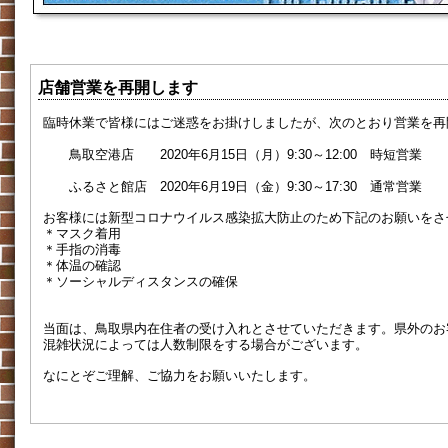
店舗営業を再開します
臨時休業で皆様にはご迷惑をお掛けしましたが、次のとおり営業を再
鳥取空港店 2020年6月15日（月）9:30～12:00 時短営業
ふるさと館店 2020年6月19日（金）9:30～17:30 通常営業
お客様には新型コロナウイルス感染拡大防止のため下記のお願いをさ
＊マスク着用
＊手指の消毒
＊体温の確認
＊ソーシャルディスタンスの確保
当面は、鳥取県内在住者の受け入れとさせていただきます。県外のお
混雑状況によっては人数制限をする場合がございます。
なにとぞご理解、ご協力をお願いいたします。