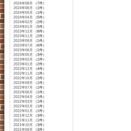
2024年08月
（7件）
2024年06月
（1件）
2024年05月
（1件）
2024年04月
（5件）
2024年02月
（2件）
2024年01月
（5件）
2023年12月
（8件）
2023年11月
（2件）
2023年09月
（1件）
2023年07月
（6件）
2023年06月
（1件）
2023年05月
（3件）
2023年02月
（1件）
2023年01月
（2件）
2022年12月
（4件）
2022年11月
（1件）
2022年10月
（2件）
2022年09月
（1件）
2022年07月
（1件）
2022年06月
（1件）
2022年04月
（1件）
2022年03月
（1件）
2022年02月
（1件）
2022年01月
（1件）
2021年12月
（3件）
2021年11月
（1件）
2021年10月
（3件）
2021年09月
（3件）