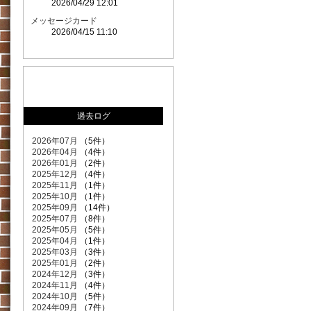
2026/04/29 12:01
メッセージカード
2026/04/15 11:10
過去ログ
2026年07月
（5件）
2026年04月
（4件）
2026年01月
（2件）
2025年12月
（4件）
2025年11月
（1件）
2025年10月
（1件）
2025年09月
（14件）
2025年07月
（8件）
2025年05月
（5件）
2025年04月
（1件）
2025年03月
（3件）
2025年01月
（2件）
2024年12月
（3件）
2024年11月
（4件）
2024年10月
（5件）
2024年09月
（7件）