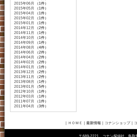
2015年06月
（1件）
2015年05月
（1件）
2015年04月
（1件）
2015年02月
（1件）
2015年01月
（1件）
2014年12月
（2件）
2014年11月
（1件）
2014年10月
（1件）
2014年09月
（1件）
2014年08月
（4件）
2014年06月
（2件）
2014年04月
（2件）
2014年02月
（2件）
2014年01月
（1件）
2013年12月
（2件）
2013年11月
（2件）
2013年08月
（1件）
2013年01月
（5件）
2012年10月
（1件）
2012年03月
（1件）
2011年07月
（1件）
2011年04月
（3件）
｜
ＨＯＭＥ
｜最新情報
｜
コナンショップ
｜
〒689-2221 コナン探偵社 鳥