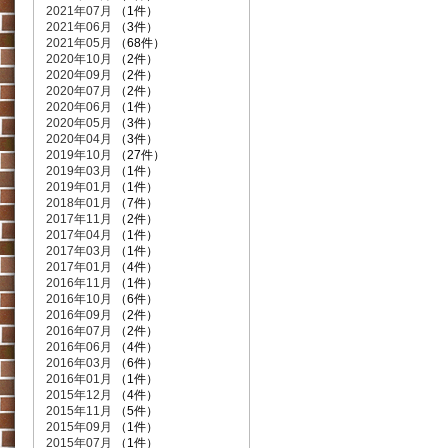
2021年07月
（1件）
2021年06月
（3件）
2021年05月
（68件）
2020年10月
（2件）
2020年09月
（2件）
2020年07月
（2件）
2020年06月
（1件）
2020年05月
（3件）
2020年04月
（3件）
2019年10月
（27件）
2019年03月
（1件）
2019年01月
（1件）
2018年01月
（7件）
2017年11月
（2件）
2017年04月
（1件）
2017年03月
（1件）
2017年01月
（4件）
2016年11月
（1件）
2016年10月
（6件）
2016年09月
（2件）
2016年07月
（2件）
2016年06月
（4件）
2016年03月
（6件）
2016年01月
（1件）
2015年12月
（4件）
2015年11月
（5件）
2015年09月
（1件）
2015年07月
（1件）