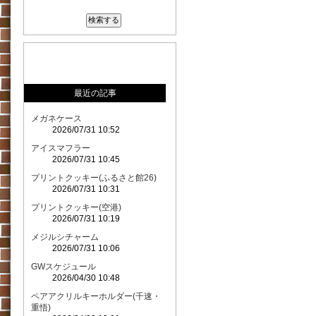
最近の記事
メガネケース
2026/07/31 10:52
アイスマフラー
2026/07/31 10:45
プリントクッキー(ふるさと館26)
2026/07/31 10:31
プリントクッキー(空港)
2026/07/31 10:19
メジルシチャーム
2026/07/31 10:06
GWスケジュール
2026/04/30 10:48
ペアアクリルキーホルダー(千速・
重悟)