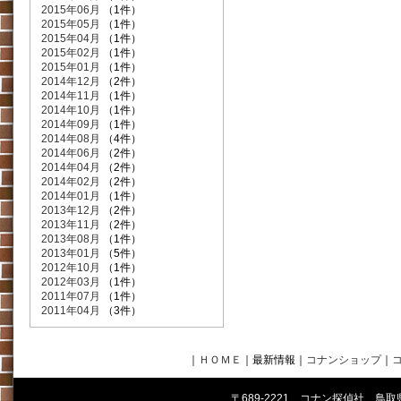
2015年06月
（1件）
2015年05月
（1件）
2015年04月
（1件）
2015年02月
（1件）
2015年01月
（1件）
2014年12月
（2件）
2014年11月
（1件）
2014年10月
（1件）
2014年09月
（1件）
2014年08月
（4件）
2014年06月
（2件）
2014年04月
（2件）
2014年02月
（2件）
2014年01月
（1件）
2013年12月
（2件）
2013年11月
（2件）
2013年08月
（1件）
2013年01月
（5件）
2012年10月
（1件）
2012年03月
（1件）
2011年07月
（1件）
2011年04月
（3件）
｜
ＨＯＭＥ
｜最新情報
｜
コナンショップ
｜
〒689-2221 コナン探偵社 鳥