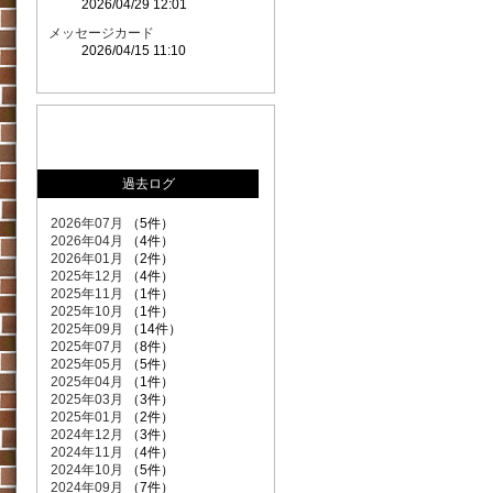
2026/04/29 12:01
メッセージカード
2026/04/15 11:10
過去ログ
2026年07月
（5件）
2026年04月
（4件）
2026年01月
（2件）
2025年12月
（4件）
2025年11月
（1件）
2025年10月
（1件）
2025年09月
（14件）
2025年07月
（8件）
2025年05月
（5件）
2025年04月
（1件）
2025年03月
（3件）
2025年01月
（2件）
2024年12月
（3件）
2024年11月
（4件）
2024年10月
（5件）
2024年09月
（7件）