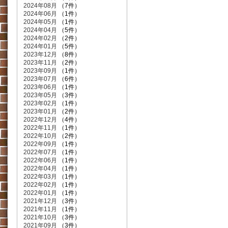
2024年08月
（7件）
2024年06月
（1件）
2024年05月
（1件）
2024年04月
（5件）
2024年02月
（2件）
2024年01月
（5件）
2023年12月
（8件）
2023年11月
（2件）
2023年09月
（1件）
2023年07月
（6件）
2023年06月
（1件）
2023年05月
（3件）
2023年02月
（1件）
2023年01月
（2件）
2022年12月
（4件）
2022年11月
（1件）
2022年10月
（2件）
2022年09月
（1件）
2022年07月
（1件）
2022年06月
（1件）
2022年04月
（1件）
2022年03月
（1件）
2022年02月
（1件）
2022年01月
（1件）
2021年12月
（3件）
2021年11月
（1件）
2021年10月
（3件）
2021年09月
（3件）