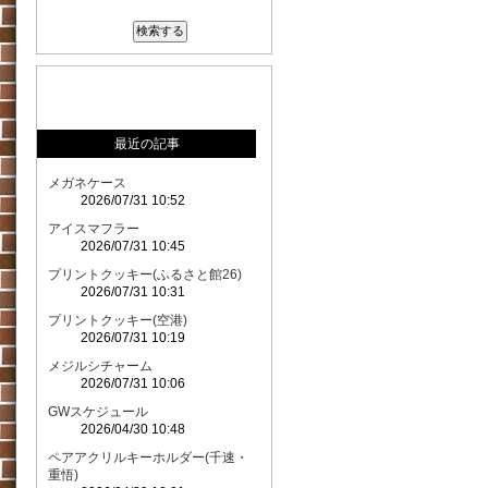
最近の記事
メガネケース
2026/07/31 10:52
アイスマフラー
2026/07/31 10:45
プリントクッキー(ふるさと館26)
2026/07/31 10:31
プリントクッキー(空港)
2026/07/31 10:19
メジルシチャーム
2026/07/31 10:06
GWスケジュール
2026/04/30 10:48
ペアアクリルキーホルダー(千速・
重悟)