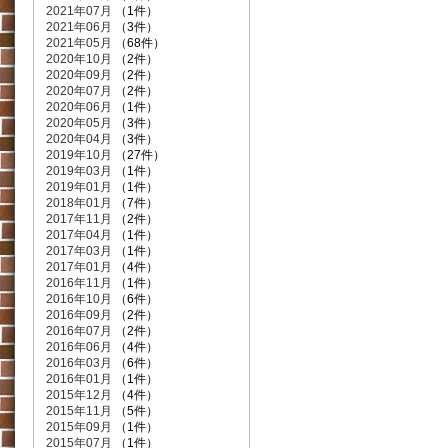
2021年07月
（1件）
2021年06月
（3件）
2021年05月
（68件）
2020年10月
（2件）
2020年09月
（2件）
2020年07月
（2件）
2020年06月
（1件）
2020年05月
（3件）
2020年04月
（3件）
2019年10月
（27件）
2019年03月
（1件）
2019年01月
（1件）
2018年01月
（7件）
2017年11月
（2件）
2017年04月
（1件）
2017年03月
（1件）
2017年01月
（4件）
2016年11月
（1件）
2016年10月
（6件）
2016年09月
（2件）
2016年07月
（2件）
2016年06月
（4件）
2016年03月
（6件）
2016年01月
（1件）
2015年12月
（4件）
2015年11月
（5件）
2015年09月
（1件）
2015年07月
（1件）