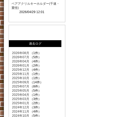
ペアアクリルキーホルダー(千速・
重悟)
2026/04/29 12:01
過去ログ
2026年08月
（1件）
2026年07月
（5件）
2026年04月
（4件）
2026年01月
（2件）
2025年12月
（4件）
2025年11月
（1件）
2025年10月
（1件）
2025年09月
（14件）
2025年07月
（8件）
2025年05月
（5件）
2025年04月
（1件）
2025年03月
（3件）
2025年01月
（2件）
2024年12月
（3件）
2024年11月
（4件）
2024年10月
（5件）