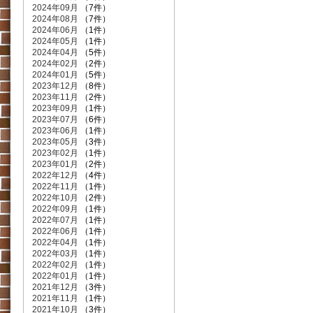
2024年09月
（7件）
2024年08月
（7件）
2024年06月
（1件）
2024年05月
（1件）
2024年04月
（5件）
2024年02月
（2件）
2024年01月
（5件）
2023年12月
（8件）
2023年11月
（2件）
2023年09月
（1件）
2023年07月
（6件）
2023年06月
（1件）
2023年05月
（3件）
2023年02月
（1件）
2023年01月
（2件）
2022年12月
（4件）
2022年11月
（1件）
2022年10月
（2件）
2022年09月
（1件）
2022年07月
（1件）
2022年06月
（1件）
2022年04月
（1件）
2022年03月
（1件）
2022年02月
（1件）
2022年01月
（1件）
2021年12月
（3件）
2021年11月
（1件）
2021年10月
（3件）