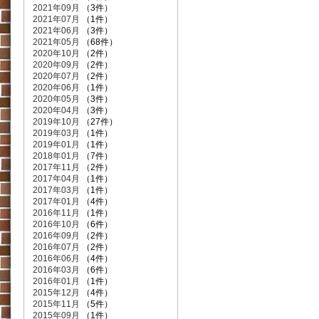
2021年09月
（3件）
2021年07月
（1件）
2021年06月
（3件）
2021年05月
（68件）
2020年10月
（2件）
2020年09月
（2件）
2020年07月
（2件）
2020年06月
（1件）
2020年05月
（3件）
2020年04月
（3件）
2019年10月
（27件）
2019年03月
（1件）
2019年01月
（1件）
2018年01月
（7件）
2017年11月
（2件）
2017年04月
（1件）
2017年03月
（1件）
2017年01月
（4件）
2016年11月
（1件）
2016年10月
（6件）
2016年09月
（2件）
2016年07月
（2件）
2016年06月
（4件）
2016年03月
（6件）
2016年01月
（1件）
2015年12月
（4件）
2015年11月
（5件）
2015年09月
（1件）