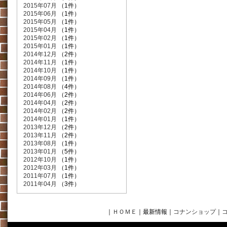
2015年07月
（1件）
2015年06月
（1件）
2015年05月
（1件）
2015年04月
（1件）
2015年02月
（1件）
2015年01月
（1件）
2014年12月
（2件）
2014年11月
（1件）
2014年10月
（1件）
2014年09月
（1件）
2014年08月
（4件）
2014年06月
（2件）
2014年04月
（2件）
2014年02月
（2件）
2014年01月
（1件）
2013年12月
（2件）
2013年11月
（2件）
2013年08月
（1件）
2013年01月
（5件）
2012年10月
（1件）
2012年03月
（1件）
2011年07月
（1件）
2011年04月
（3件）
｜
ＨＯＭＥ
｜最新情報
｜
コナンショップ
｜