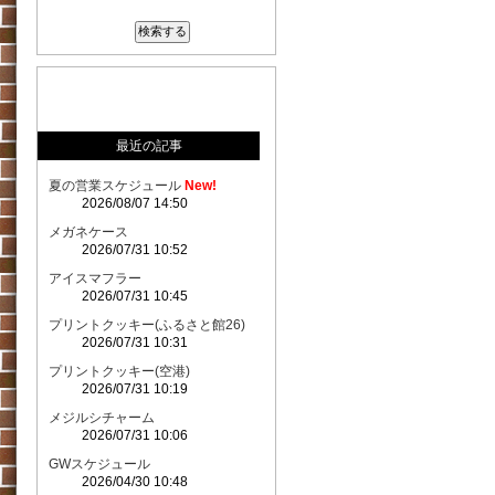
最近の記事
夏の営業スケジュール
New!
2026/08/07 14:50
メガネケース
2026/07/31 10:52
アイスマフラー
2026/07/31 10:45
プリントクッキー(ふるさと館26)
2026/07/31 10:31
プリントクッキー(空港)
2026/07/31 10:19
メジルシチャーム
2026/07/31 10:06
GWスケジュール
2026/04/30 10:48