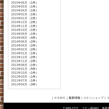
2015年06月
（1件）
2015年05月
（1件）
2015年04月
（1件）
2015年02月
（1件）
2015年01月
（1件）
2014年12月
（2件）
2014年11月
（1件）
2014年10月
（1件）
2014年09月
（1件）
2014年08月
（4件）
2014年06月
（2件）
2014年04月
（2件）
2014年02月
（2件）
2014年01月
（1件）
2013年12月
（2件）
2013年11月
（2件）
2013年08月
（1件）
2013年01月
（5件）
2012年10月
（1件）
2012年03月
（1件）
2011年07月
（1件）
2011年04月
（3件）
｜
ＨＯＭＥ
｜最新情報
｜
コナンショップ
｜
〒689-2221 コナン探偵社 鳥