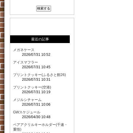
最近の記事
メガネケース
2026/07/31 10:52
アイスマフラー
2026/07/31 10:45
プリントクッキー(ふるさと館26)
2026/07/31 10:31
プリントクッキー(空港)
2026/07/31 10:19
メジルシチャーム
2026/07/31 10:06
GWスケジュール
2026/04/30 10:48
ペアアクリルキーホルダー(千速・
重悟)