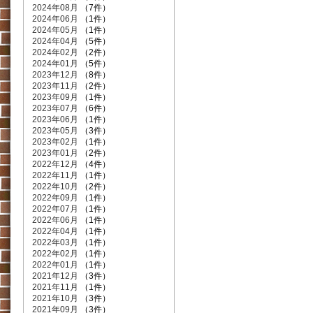
2024年08月
（7件）
2024年06月
（1件）
2024年05月
（1件）
2024年04月
（5件）
2024年02月
（2件）
2024年01月
（5件）
2023年12月
（8件）
2023年11月
（2件）
2023年09月
（1件）
2023年07月
（6件）
2023年06月
（1件）
2023年05月
（3件）
2023年02月
（1件）
2023年01月
（2件）
2022年12月
（4件）
2022年11月
（1件）
2022年10月
（2件）
2022年09月
（1件）
2022年07月
（1件）
2022年06月
（1件）
2022年04月
（1件）
2022年03月
（1件）
2022年02月
（1件）
2022年01月
（1件）
2021年12月
（3件）
2021年11月
（1件）
2021年10月
（3件）
2021年09月
（3件）