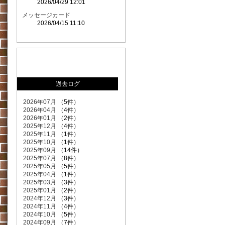
2026/04/29 12:01
メッセージカード
2026/04/15 11:10
過去ログ
2026年07月
（5件）
2026年04月
（4件）
2026年01月
（2件）
2025年12月
（4件）
2025年11月
（1件）
2025年10月
（1件）
2025年09月
（14件）
2025年07月
（8件）
2025年05月
（5件）
2025年04月
（1件）
2025年03月
（3件）
2025年01月
（2件）
2024年12月
（3件）
2024年11月
（4件）
2024年10月
（5件）
2024年09月
（7件）