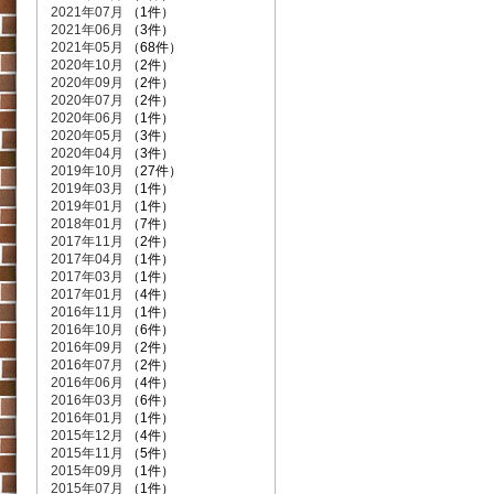
2021年07月
（1件）
2021年06月
（3件）
2021年05月
（68件）
2020年10月
（2件）
2020年09月
（2件）
2020年07月
（2件）
2020年06月
（1件）
2020年05月
（3件）
2020年04月
（3件）
2019年10月
（27件）
2019年03月
（1件）
2019年01月
（1件）
2018年01月
（7件）
2017年11月
（2件）
2017年04月
（1件）
2017年03月
（1件）
2017年01月
（4件）
2016年11月
（1件）
2016年10月
（6件）
2016年09月
（2件）
2016年07月
（2件）
2016年06月
（4件）
2016年03月
（6件）
2016年01月
（1件）
2015年12月
（4件）
2015年11月
（5件）
2015年09月
（1件）
2015年07月
（1件）