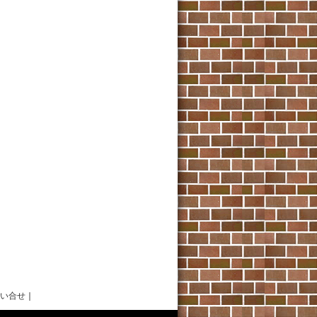
い合せ
｜