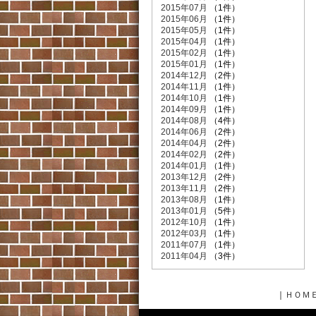
2015年07月
（1件）
2015年06月
（1件）
2015年05月
（1件）
2015年04月
（1件）
2015年02月
（1件）
2015年01月
（1件）
2014年12月
（2件）
2014年11月
（1件）
2014年10月
（1件）
2014年09月
（1件）
2014年08月
（4件）
2014年06月
（2件）
2014年04月
（2件）
2014年02月
（2件）
2014年01月
（1件）
2013年12月
（2件）
2013年11月
（2件）
2013年08月
（1件）
2013年01月
（5件）
2012年10月
（1件）
2012年03月
（1件）
2011年07月
（1件）
2011年04月
（3件）
｜
ＨＯＭ