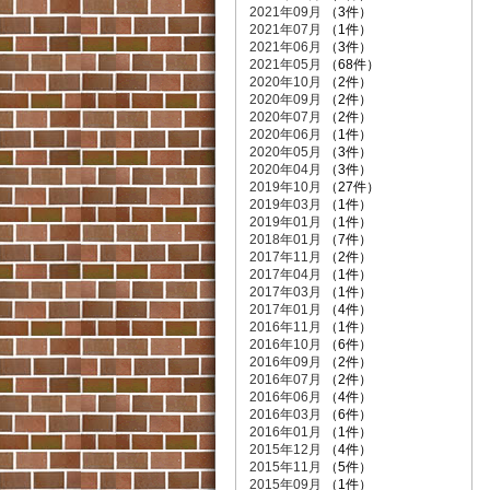
2021年09月
（3件）
2021年07月
（1件）
2021年06月
（3件）
2021年05月
（68件）
2020年10月
（2件）
2020年09月
（2件）
2020年07月
（2件）
2020年06月
（1件）
2020年05月
（3件）
2020年04月
（3件）
2019年10月
（27件）
2019年03月
（1件）
2019年01月
（1件）
2018年01月
（7件）
2017年11月
（2件）
2017年04月
（1件）
2017年03月
（1件）
2017年01月
（4件）
2016年11月
（1件）
2016年10月
（6件）
2016年09月
（2件）
2016年07月
（2件）
2016年06月
（4件）
2016年03月
（6件）
2016年01月
（1件）
2015年12月
（4件）
2015年11月
（5件）
2015年09月
（1件）