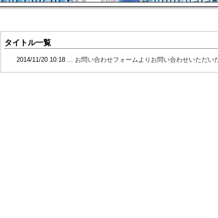
タイトル一覧
2014/11/20 10:18 ...
お問い合わせフォームよりお問い合わせいただい