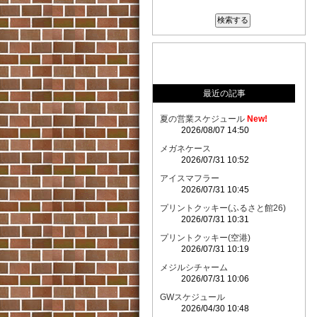
最近の記事
夏の営業スケジュール
New!
2026/08/07 14:50
メガネケース
2026/07/31 10:52
アイスマフラー
2026/07/31 10:45
プリントクッキー(ふるさと館26)
2026/07/31 10:31
プリントクッキー(空港)
2026/07/31 10:19
メジルシチャーム
2026/07/31 10:06
GWスケジュール
2026/04/30 10:48