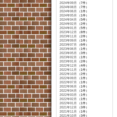
2024年09月
（7件）
2024年08月
（7件）
2024年06月
（1件）
2024年05月
（1件）
2024年04月
（5件）
2024年02月
（2件）
2024年01月
（5件）
2023年12月
（8件）
2023年11月
（2件）
2023年09月
（1件）
2023年07月
（6件）
2023年06月
（1件）
2023年05月
（3件）
2023年02月
（1件）
2023年01月
（2件）
2022年12月
（4件）
2022年11月
（1件）
2022年10月
（2件）
2022年09月
（1件）
2022年07月
（1件）
2022年06月
（1件）
2022年04月
（1件）
2022年03月
（1件）
2022年02月
（1件）
2022年01月
（1件）
2021年12月
（3件）
2021年11月
（1件）
2021年10月
（3件）