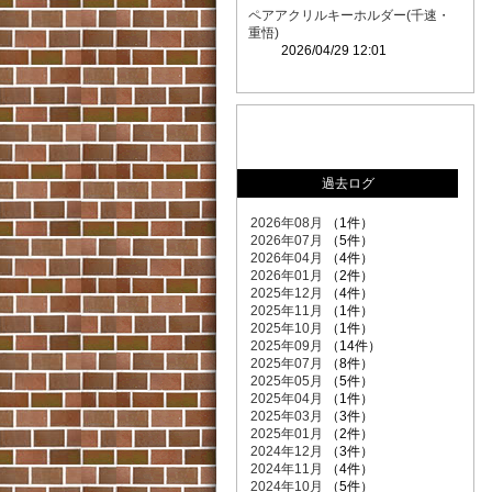
ペアアクリルキーホルダー(千速・
重悟)
2026/04/29 12:01
過去ログ
2026年08月
（1件）
2026年07月
（5件）
2026年04月
（4件）
2026年01月
（2件）
2025年12月
（4件）
2025年11月
（1件）
2025年10月
（1件）
2025年09月
（14件）
2025年07月
（8件）
2025年05月
（5件）
2025年04月
（1件）
2025年03月
（3件）
2025年01月
（2件）
2024年12月
（3件）
2024年11月
（4件）
2024年10月
（5件）