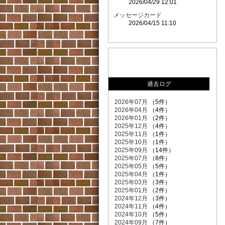
2026/04/29 12:01
メッセージカード
2026/04/15 11:10
過去ログ
2026年07月
（5件）
2026年04月
（4件）
2026年01月
（2件）
2025年12月
（4件）
2025年11月
（1件）
2025年10月
（1件）
2025年09月
（14件）
2025年07月
（8件）
2025年05月
（5件）
2025年04月
（1件）
2025年03月
（3件）
2025年01月
（2件）
2024年12月
（3件）
2024年11月
（4件）
2024年10月
（5件）
2024年09月
（7件）