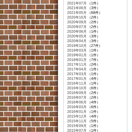
2021年07月
（1件）
2021年06月
（3件）
2021年05月
（68件）
2020年10月
（2件）
2020年09月
（2件）
2020年07月
（2件）
2020年06月
（1件）
2020年05月
（3件）
2020年04月
（3件）
2019年10月
（27件）
2019年03月
（1件）
2019年01月
（1件）
2018年01月
（7件）
2017年11月
（2件）
2017年04月
（1件）
2017年03月
（1件）
2017年01月
（4件）
2016年11月
（1件）
2016年10月
（6件）
2016年09月
（2件）
2016年07月
（2件）
2016年06月
（4件）
2016年03月
（6件）
2016年01月
（1件）
2015年12月
（4件）
2015年11月
（5件）
2015年09月
（1件）
2015年07月
（1件）