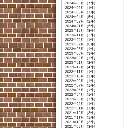
2024年08月
（7件）
2024年06月
（1件）
2024年05月
（1件）
2024年04月
（5件）
2024年02月
（2件）
2024年01月
（5件）
2023年12月
（8件）
2023年11月
（2件）
2023年09月
（1件）
2023年07月
（6件）
2023年06月
（1件）
2023年05月
（3件）
2023年02月
（1件）
2023年01月
（2件）
2022年12月
（4件）
2022年11月
（1件）
2022年10月
（2件）
2022年09月
（1件）
2022年07月
（1件）
2022年06月
（1件）
2022年04月
（1件）
2022年03月
（1件）
2022年02月
（1件）
2022年01月
（1件）
2021年12月
（3件）
2021年11月
（1件）
2021年10月
（3件）
2021年09月
（3件）