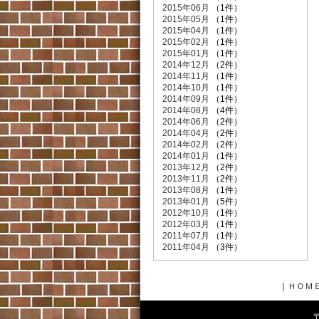
2015年06月
（1件）
2015年05月
（1件）
2015年04月
（1件）
2015年02月
（1件）
2015年01月
（1件）
2014年12月
（2件）
2014年11月
（1件）
2014年10月
（1件）
2014年09月
（1件）
2014年08月
（4件）
2014年06月
（2件）
2014年04月
（2件）
2014年02月
（2件）
2014年01月
（1件）
2013年12月
（2件）
2013年11月
（2件）
2013年08月
（1件）
2013年01月
（5件）
2012年10月
（1件）
2012年03月
（1件）
2011年07月
（1件）
2011年04月
（3件）
｜
ＨＯＭ