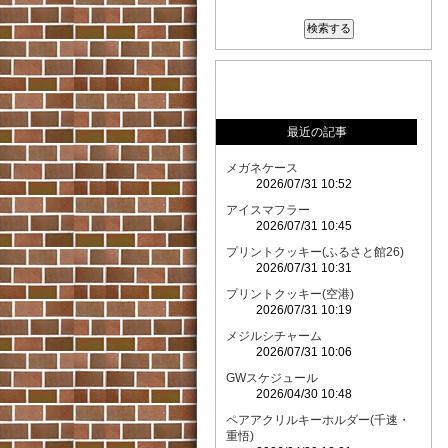
最近の記事
メガネケース
2026/07/31 10:52
アイスマフラー
2026/07/31 10:45
プリントクッキー(ふるさと館26)
2026/07/31 10:31
プリントクッキー(空港)
2026/07/31 10:19
メジルシチャーム
2026/07/31 10:06
GWスケジュール
2026/04/30 10:48
ペアアクリルキーホルダー(千速・
重悟)