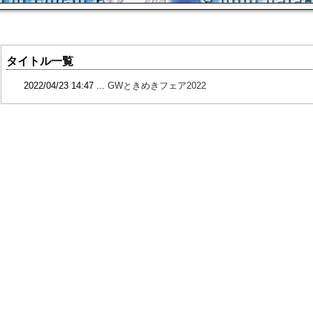
タイトル一覧
2022/04/23 14:47 ...
GWときめきフェア2022