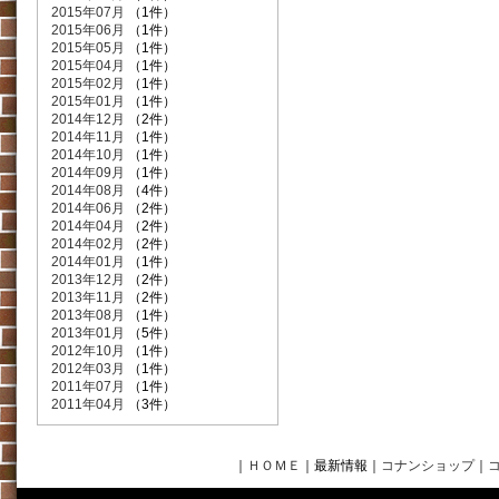
2015年07月
（1件）
2015年06月
（1件）
2015年05月
（1件）
2015年04月
（1件）
2015年02月
（1件）
2015年01月
（1件）
2014年12月
（2件）
2014年11月
（1件）
2014年10月
（1件）
2014年09月
（1件）
2014年08月
（4件）
2014年06月
（2件）
2014年04月
（2件）
2014年02月
（2件）
2014年01月
（1件）
2013年12月
（2件）
2013年11月
（2件）
2013年08月
（1件）
2013年01月
（5件）
2012年10月
（1件）
2012年03月
（1件）
2011年07月
（1件）
2011年04月
（3件）
｜
ＨＯＭＥ
｜最新情報
｜
コナンショップ
｜