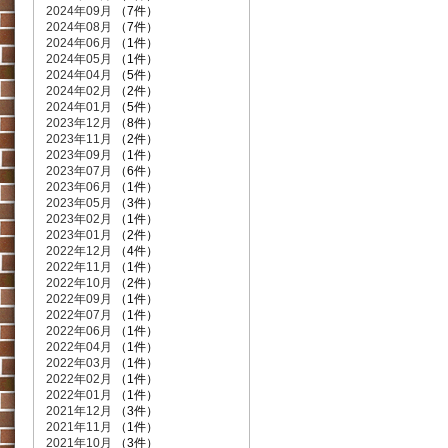
2024年09月
（7件）
2024年08月
（7件）
2024年06月
（1件）
2024年05月
（1件）
2024年04月
（5件）
2024年02月
（2件）
2024年01月
（5件）
2023年12月
（8件）
2023年11月
（2件）
2023年09月
（1件）
2023年07月
（6件）
2023年06月
（1件）
2023年05月
（3件）
2023年02月
（1件）
2023年01月
（2件）
2022年12月
（4件）
2022年11月
（1件）
2022年10月
（2件）
2022年09月
（1件）
2022年07月
（1件）
2022年06月
（1件）
2022年04月
（1件）
2022年03月
（1件）
2022年02月
（1件）
2022年01月
（1件）
2021年12月
（3件）
2021年11月
（1件）
2021年10月
（3件）