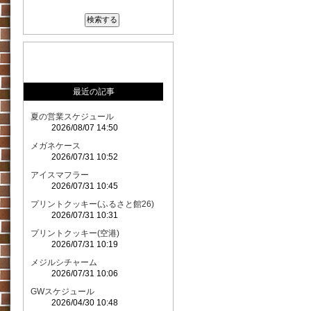
最近の記事
夏の営業スケジュール
2026/08/07 14:50
メガネケース
2026/07/31 10:52
アイスマフラー
2026/07/31 10:45
プリントクッキー(ふるさと館26)
2026/07/31 10:31
プリントクッキー(空港)
2026/07/31 10:19
メジルシチャーム
2026/07/31 10:06
GWスケジュール
2026/04/30 10:48