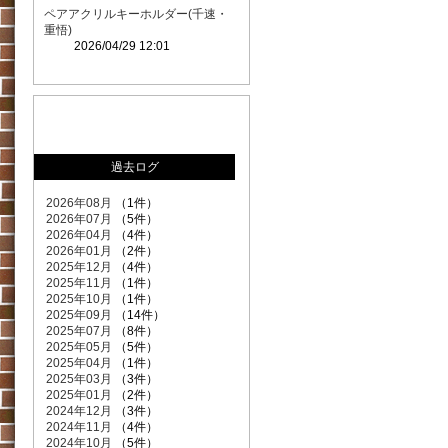
ペアアクリルキーホルダー(千速・
重悟)
2026/04/29 12:01
過去ログ
2026年08月
（1件）
2026年07月
（5件）
2026年04月
（4件）
2026年01月
（2件）
2025年12月
（4件）
2025年11月
（1件）
2025年10月
（1件）
2025年09月
（14件）
2025年07月
（8件）
2025年05月
（5件）
2025年04月
（1件）
2025年03月
（3件）
2025年01月
（2件）
2024年12月
（3件）
2024年11月
（4件）
2024年10月
（5件）