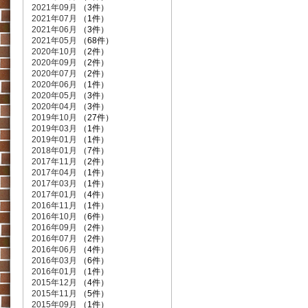
2021年09月
（3件）
2021年07月
（1件）
2021年06月
（3件）
2021年05月
（68件）
2020年10月
（2件）
2020年09月
（2件）
2020年07月
（2件）
2020年06月
（1件）
2020年05月
（3件）
2020年04月
（3件）
2019年10月
（27件）
2019年03月
（1件）
2019年01月
（1件）
2018年01月
（7件）
2017年11月
（2件）
2017年04月
（1件）
2017年03月
（1件）
2017年01月
（4件）
2016年11月
（1件）
2016年10月
（6件）
2016年09月
（2件）
2016年07月
（2件）
2016年06月
（4件）
2016年03月
（6件）
2016年01月
（1件）
2015年12月
（4件）
2015年11月
（5件）
2015年09月
（1件）