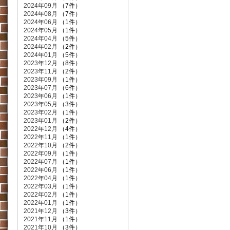
2024年09月
（7件）
2024年08月
（7件）
2024年06月
（1件）
2024年05月
（1件）
2024年04月
（5件）
2024年02月
（2件）
2024年01月
（5件）
2023年12月
（8件）
2023年11月
（2件）
2023年09月
（1件）
2023年07月
（6件）
2023年06月
（1件）
2023年05月
（3件）
2023年02月
（1件）
2023年01月
（2件）
2022年12月
（4件）
2022年11月
（1件）
2022年10月
（2件）
2022年09月
（1件）
2022年07月
（1件）
2022年06月
（1件）
2022年04月
（1件）
2022年03月
（1件）
2022年02月
（1件）
2022年01月
（1件）
2021年12月
（3件）
2021年11月
（1件）
2021年10月
（3件）