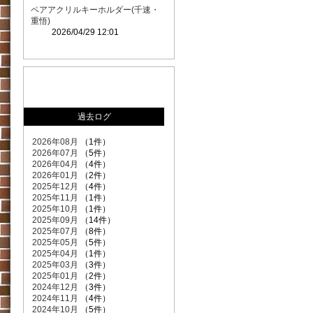
ペアアクリルキーホルダー(千速・
重悟)
2026/04/29 12:01
過去ログ
2026年08月
（1件）
2026年07月
（5件）
2026年04月
（4件）
2026年01月
（2件）
2025年12月
（4件）
2025年11月
（1件）
2025年10月
（1件）
2025年09月
（14件）
2025年07月
（8件）
2025年05月
（5件）
2025年04月
（1件）
2025年03月
（3件）
2025年01月
（2件）
2024年12月
（3件）
2024年11月
（4件）
2024年10月
（5件）