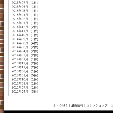
2015年07月
（1件）
2015年06月
（1件）
2015年05月
（1件）
2015年04月
（1件）
2015年02月
（1件）
2015年01月
（1件）
2014年12月
（2件）
2014年11月
（1件）
2014年10月
（1件）
2014年09月
（1件）
2014年08月
（4件）
2014年06月
（2件）
2014年04月
（2件）
2014年02月
（2件）
2014年01月
（1件）
2013年12月
（2件）
2013年11月
（2件）
2013年08月
（1件）
2013年01月
（5件）
2012年10月
（1件）
2012年03月
（1件）
2011年07月
（1件）
2011年04月
（3件）
｜
ＨＯＭＥ
｜最新情報
｜
コナンショップ
｜