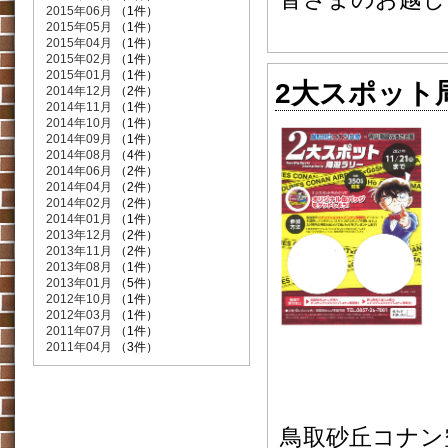
2015年06月
（1件）
2015年05月
（1件）
2015年04月
（1件）
2015年02月
（1件）
2015年01月
（1件）
2大スポット
2014年12月
（2件）
2014年11月
（1件）
2014年10月
（1件）
2014年09月
（1件）
2014年08月
（4件）
2014年06月
（2件）
2014年04月
（2件）
2014年02月
（2件）
2014年01月
（1件）
2013年12月
（2件）
2013年11月
（2件）
2013年08月
（1件）
2013年01月
（5件）
2012年10月
（1件）
2012年03月
（1件）
2011年07月
（1件）
2011年04月
（3件）
鳥取砂丘コナン