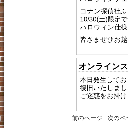
コナン探偵社ふ
10/30(土)限
ハロウィン仕様
皆さまぜひお越し
オンラインス
本日発生してお
復旧いたしまし
ご迷惑をお掛け
前のページ
次のペ