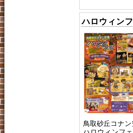
ハロウィンフェ
鳥取砂丘コナン空港
ハロウィンフェ