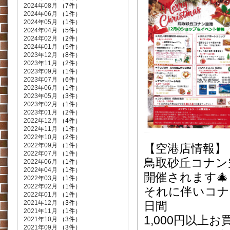
2024年08月
（7件）
2024年06月
（1件）
2024年05月
（1件）
2024年04月
（5件）
2024年02月
（2件）
2024年01月
（5件）
2023年12月
（8件）
2023年11月
（2件）
2023年09月
（1件）
2023年07月
（6件）
2023年06月
（1件）
2023年05月
（3件）
2023年02月
（1件）
2023年01月
（2件）
2022年12月
（4件）
2022年11月
（1件）
2022年10月
（2件）
2022年09月
（1件）
【空港店情報】
2022年07月
（1件）
鳥取砂丘コナン
2022年06月
（1件）
2022年04月
（1件）
開催されます🎄
2022年03月
（1件）
2022年02月
（1件）
それに伴いコナン探
2022年01月
（1件）
2021年12月
（3件）
日間
2021年11月
（1件）
1,000円以上
2021年10月
（3件）
2021年09月
（3件）