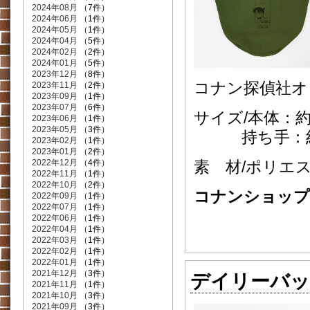
2024年08月
（7件）
2024年06月
（1件）
2024年05月
（1件）
2024年04月
（5件）
2024年02月
（2件）
2024年01月
（5件）
2023年12月
（8件）
コナン探偵社オ
2023年11月
（2件）
2023年09月
（1件）
2023年07月
（6件）
サイズ/本体：約W5
2023年06月
（1件）
2023年05月
（3件）
持ち手：約W5
2023年02月
（1件）
2023年01月
（2件）
2022年12月
（4件）
素 材/ポリエ
2022年11月
（1件）
2022年10月
（2件）
コナンショップ価格
2022年09月
（1件）
2022年07月
（1件）
2022年06月
（1件）
2022年04月
（1件）
2022年03月
（1件）
2022年02月
（1件）
2022年01月
（1件）
2021年12月
（3件）
デイリーバッ
2021年11月
（1件）
2021年10月
（3件）
2021年09月
（3件）