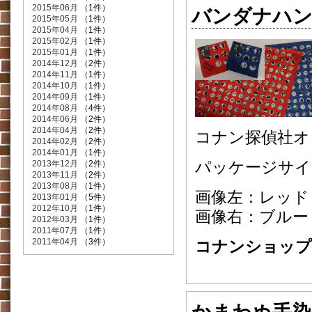
2015年06月
（1件）
バンダナハ
2015年05月
（1件）
2015年04月
（1件）
2015年02月
（1件）
2015年01月
（1件）
2014年12月
（2件）
2014年11月
（1件）
2014年10月
（1件）
2014年09月
（1件）
2014年08月
（4件）
2014年06月
（2件）
2014年04月
（2件）
コナン探偵社オ
2014年02月
（2件）
2014年01月
（1件）
パッケージサイズ
2013年12月
（2件）
2013年11月
（2件）
2013年08月
（1件）
画像左：レッド
2013年01月
（5件）
2012年10月
（1件）
画像右：ブルー
2012年03月
（1件）
2011年07月
（1件）
2011年04月
（3件）
コナンショップ価