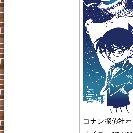
コナン探偵社オ